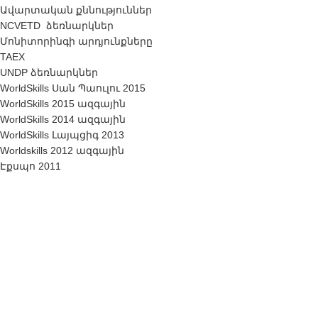
Ավարտական ​​քննություններ
NCVETD ձեռնարկներ
Մոնիտորինգի արդյունքները
TAEX
UNDP ձեռնարկներ
WorldSkills Սան Պաուլու 2015
WorldSkills 2015 ազգային
WorldSkills 2014 ազգային
WorldSkills Լայպցիգ 2013
Worldskills 2012 ազգային
Էքսպո 2011