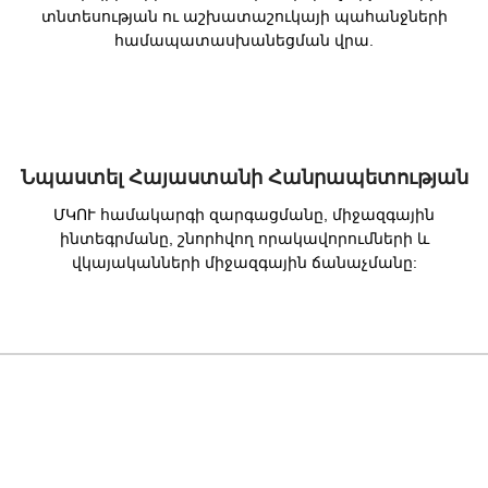
տնտեսության ու աշխատաշուկայի պահանջների
համապատասխանեցման վրա.
Նպաստել Հայաստանի Հանրապետության
ՄԿՈՒ համակարգի զարգացմանը, միջազգային
ինտեգրմանը, շնորհվող որակավորումների և
վկայականների միջազգային ճանաչմանը: