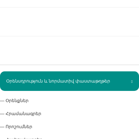
Օրենսդրություն և նորմատիվ փաստաթղթեր
— Օրենքներ
— Հրամանագրեր
— Որոշումներ