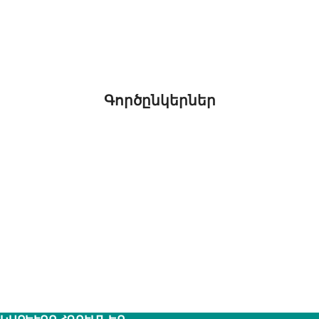
Գործընկերներ