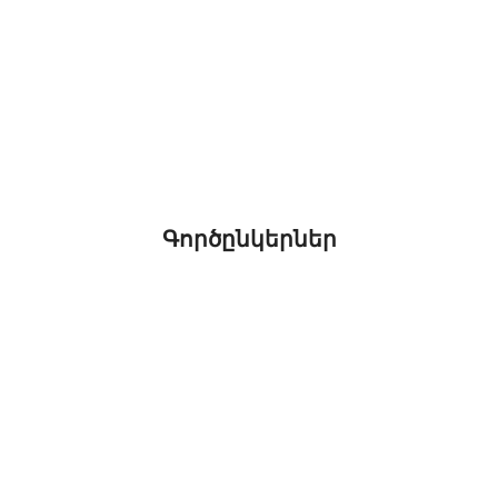
Գործընկերներ