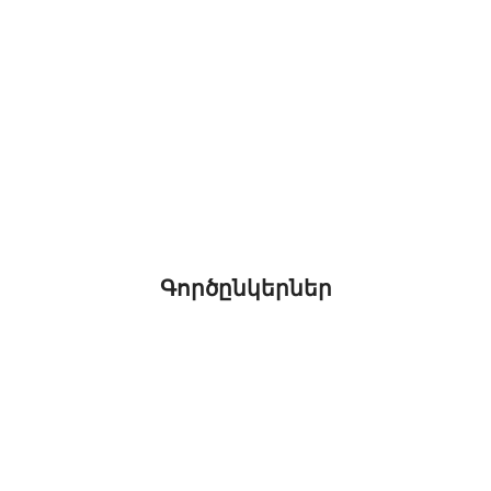
Գործընկերներ