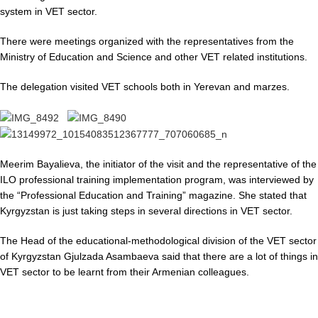
system in VET sector.
There were meetings organized with the representatives from the
Ministry of Education and Science and other VET related institutions.
The delegation visited VET schools both in Yerevan and marzes.
Meerim Bayalieva, the initiator of the visit and the representative of the
ILO professional training implementation program, was interviewed by
the “Professional Education and Training” magazine. She stated that
Kyrgyzstan is just taking steps in several directions in VET sector.
The Head of the educational-methodological division of the VET sector
of Kyrgyzstan Gjulzada Asambaeva said that there are a lot of things in
VET sector to be learnt from their Armenian colleagues.