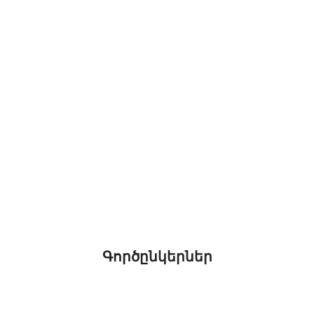
Գործընկերներ