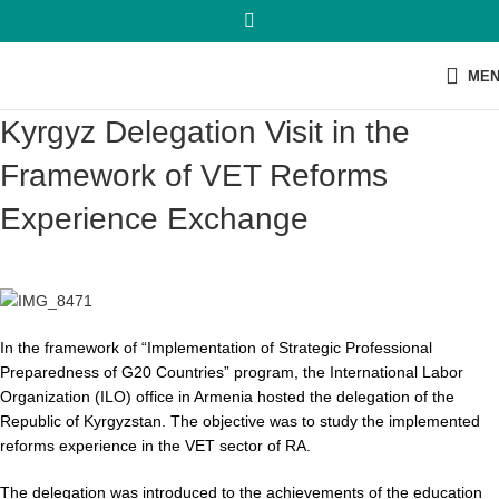
ME
Kyrgyz Delegation Visit in the
Framework of VET Reforms
Experience Exchange
In the framework of “Implementation of Strategic Professional
Preparedness of G20 Countries” program, the International Labor
Organization (ILO) office in Armenia hosted the delegation of the
Republic of Kyrgyzstan. The objective was to study the implemented
reforms experience in the VET sector of RA.
The delegation was introduced to the achievements of the education