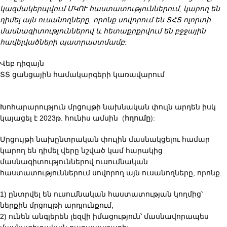
կազմակերպվում ՄԿՈՒ հաստատություններում, կարող են
դիմել այն ուսանողները, որոնք սովորում են ՏՀՏ ոլորտի
մասնագիտություններով
և հետաքրքրվում են բջջային
հավելվածների պատրաստմամբ:
Վեբ դիզայն
ՏՏ ցանցային համակարգերի կառավարում
Խոհարարություն մրցույթի նախնական փուլն արդեն իսկ
կայացել է 2023թ. հունիս ամսին
(
հղումը
):
Մրցույթի նախընտրական փուլին մասնակցելու համար
կարող են դիմել վերը նշված կամ հարակից
մասնագիտություններով ուսումնական
հաստատություններում սովորող այն ուսանողները, որոնք.
1) ընտրվել են ուսումնական հաստատության կողմից՝
ներքին մրցույթի արդյունքում,
2) ունեն անգլերեն լեզվի իմացություն՝ մասնավորապես