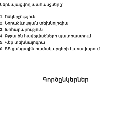
ներկայացվող պահանջները՝
1. Ոսկերչություն
2. Նորաձևության տեխնոլոգիա
3. Խոհարարություն
4. Բջջային հավելվածների պատրաստում
5. Վեբ տեխնալոգիա
6. ՏՏ ցանցային համակարգերի կառավարում
Գործընկերներ