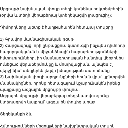
Մրցույթի նախնական փուլը տեղի կունենա հոկտեմբերին
(օրվա և տեղի վերաբերյալ կտեղեկացվի լրացուցիչ):
Դիմորդները պետք է հաղթահարեն հետևյալ փուլերը`
1) Գրավոր մասնագիտական թեսթ,
2) Հարցազույց, որի ընթացքում կստուգվի ինչպես դիմորդի
հաղորդակցման և միջանձնային հարաբերությունների
հմտությունները, իր մասնագիտության հանդեպ վերջինիս
ունեցած վերաբերմունքը և մոտիվացիան, այնպես էլ
վերջինիս` անգլերեն լեզվի իմացության աստիճանը:
3) Նախնական փուլի արդյունքների հիման վրա՝ կընտրվեն
մասնակիցներ, որոնք հետագայում կշարունակեն իրենց
պայքարը ազգային մրցույթի փուլում:
Ազգային մրցույթի վերաբերյալ տեղեկատվությունը
կտեղադրվի կայքում՝ ազգային փուլից առաջ:
Տեղեկանքի ձև
Հմտությունների մրցույթների նախընտրական փուլին