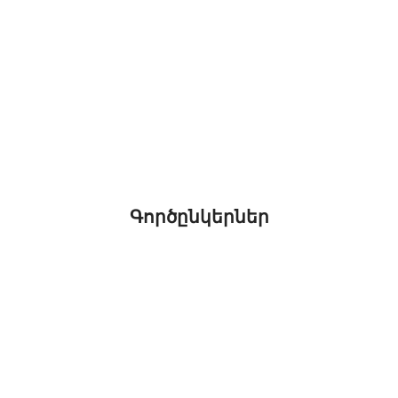
Գործընկերներ