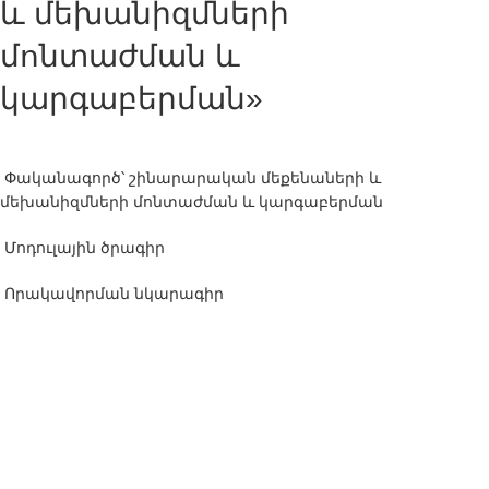
և մեխանիզմների
մոնտաժման և
կարգաբերման»
Փականագործ՝ շինարարական մեքենաների և
մեխանիզմների մոնտաժման և կարգաբերման
Մոդուլային ծրագիր
Որակավորման նկարագիր