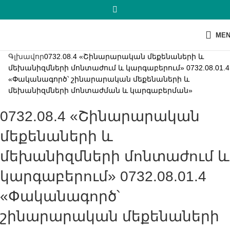
ME
Գլխավոր
0732.08.4 «Շինարարական մեքենաների և
մեխանիզմների մոնտաժում և կարգաբերում» 0732.08.01.4
«Փականագործ՝ շինարարական մեքենաների և
մեխանիզմների մոնտաժման և կարգաբերման»
0732.08.4 «Շինարարական
մեքենաների և
մեխանիզմների մոնտաժում և
կարգաբերում» 0732.08.01.4
«Փականագործ՝
շինարարական մեքենաների