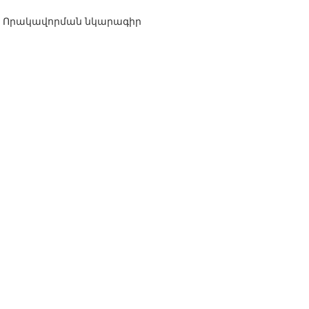
Որակավորման նկարագիր