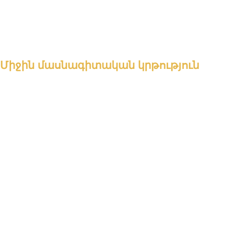
Միջին մասնագիտական կրթություն