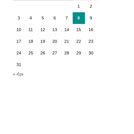
1
2
3
4
5
6
7
8
9
10
11
12
13
14
15
16
17
18
19
20
21
22
23
24
25
26
27
28
29
30
31
« Հլս