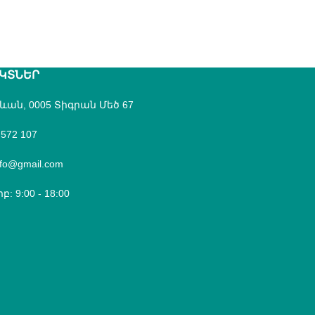
ԿՏՆԵՐ
րևան, 0005 Տիգրան Մեծ 67
 572 107
fo@gmail.com
բ: 9:00 - 18:00