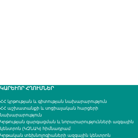
ԿԱՐԵՒՈՐ ՀՂՈՒՄՆԵՐ
ՀՀ կրթության և գիտության նախարարություն
ՀՀ աշխատանքի և սոցիալական հարցերի
նախարարություն
Կրթության զարգացման և նորարարությունների ազգային
կենտրոն (ԿԶՆԱԿ) հիմնադրամ
Կրթական տեխնոլոգիաների ազգային կենտրոն