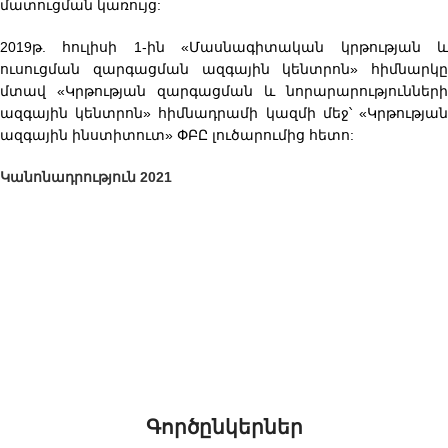
մատուցման կառույց:
2019թ. հուլիսի 1-ին «Մասնագիտական կրթության և
ուսուցման զարգացման ազգային կենտրոն» հիմնարկը
մտավ «Կրթության զարգացման և նորարարությունների
ազգային կենտրոն» հիմնադրամի կազմի մեջ՝ «Կրթության
ազգային ինստիտուտ» ՓԲԸ լուծարումից հետո:
Կանոնադրություն 2021
Գործընկերներ