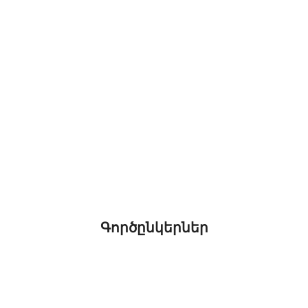
Գործընկերներ