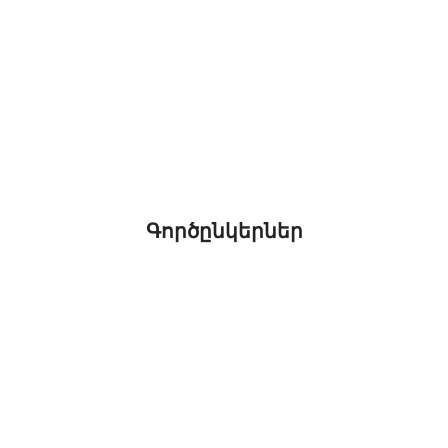
Գործընկերներ