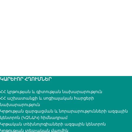
ԿԱՐԵՒՈՐ ՀՂՈՒՄՆԵՐ
ՀՀ կրթության և գիտության նախարարություն
ՀՀ աշխատանքի և սոցիալական հարցերի
նախարարություն
Կրթության զարգացման և նորարարությունների ազգային
կենտրոն (ԿԶՆԱԿ) հիմնադրամ
Կրթական տեխնոլոգիաների ազգային կենտրոն
Կրթության տեսչական մարմին