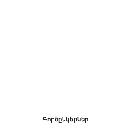
Գործընկերներ