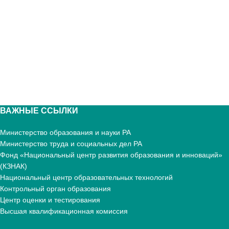
ВАЖНЫЕ ССЫЛКИ
Министерство образования и науки РА
Министерство труда и социальных дел РА
Фонд «Национальный центр развития образования и инноваций»
(КЗНАК)
Национальный центр образовательных технологий
Контрольный орган образования
Центр оценки и тестирования
Высшая квалификационная комиссия