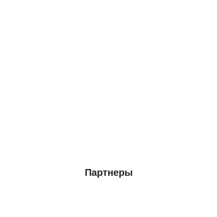
Партнеры