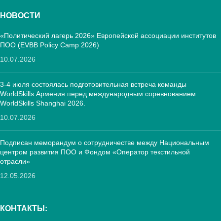
НОВОСТИ
«Политический лагерь 2026» Европейской ассоциации институтов
ПОО (EVBB Policy Camp 2026)
10.07.2026
3-4 июля состоялась подготовительная встреча команды
WorldSkills Армения перед международным соревнованием
WorldSkills Shanghai 2026.
10.07.2026
Подписан меморандум о сотрудничестве между Национальным
центром развития ПОО и Фондом «Оператор текстильной
отрасли»
12.05.2026
КОНТАКТЫ: