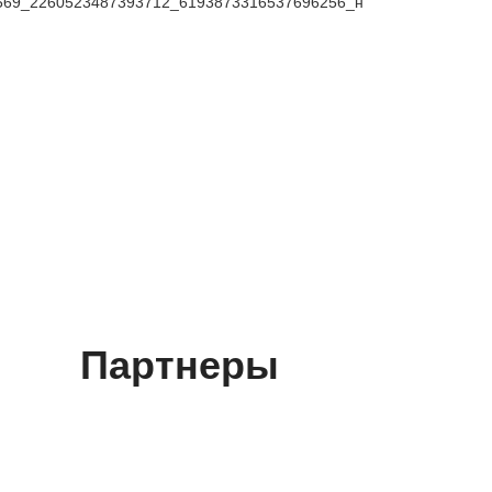
Партнеры