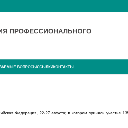
ТИЯ ПРОФЕССИОНАЛЬНОГО
АВАЕМЫЕ ВОПРОСЫ
ССЫЛКИ
КОНТАКТЫ
ийская Федерация, 22-27 августа; в котором приняли участие 13