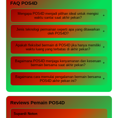
FAQ POS4D
Mengapa POS4D menjadi pilihan ideal untuk mengisi
+
waktu santai saat akhir pekan?
Jenis teknologi permainan seperti apa yang ditawarkan
+
oleh POS4D?
Apakah fleksibel bermain di POS4D jika hanya memiliki
+
waktu luang yang terbatas di akhir pekan?
Bagaimana POS4D menjaga kenyamanan dan keseruan
+
bermain bersama saat akhir pekan?
Bagaimana cara memulai pengalaman bermain bersama
+
POS4D akhir pekan ini?
Reviews Pemain POS4D
Supardi Noton