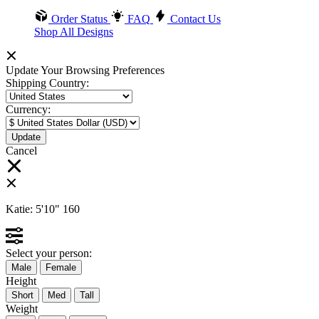
Order Status
FAQ
Contact Us
Shop All Designs
Update Your Browsing Preferences
Shipping Country:
Currency:
Cancel
Katie:
5'10"
160
Select your person:
Male
Female
Height
Short
Med
Tall
Weight