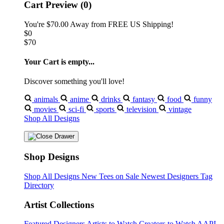
Cart Preview (0)
You're
$70.00
Away from
FREE US Shipping!
$0
$70
Your Cart is empty...
Discover something you'll love!
animals
anime
drinks
fantasy
food
funny
movies
sci-fi
sports
television
vintage
Shop All Designs
Shop Designs
Shop All Designs
New Tees on Sale
Newest Designers
Tag
Directory
Artist Collections
Featured Designers
Artists to Watch
Creators to Watch
AAPI