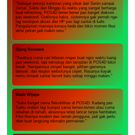
"Sebagai pekerja kantoran yang sibuk dari Senin sampai
Jumat, Sabtu dan Minggu itu waktu yang sangat berharga
buat refreshing. POS4D bener-bener pas banget diakses
pas weekend. Grafisnya halus, sistemnya gak pernah nge-
lag meskipun akses dari HP pas lagi santai di kafe.
Pengalaman mainnya kerasa beda dan bikin momen libur
akhir pekan jadi makin seru."
Ujang Koswara
"Awalnya cuma cari hiburan ringan buat ngisi waktu luang
pas weekend, tapi teknologi dan tampilan di POS4D bikin
betah. Navigasinya simpel banget, pilihan gamenya
banyak, dan respon websitunya cepet. Rasanya kayak
nemu tempat santai favorit baru setiap minggu malam."
Made Wijaya
"Suka banget sama fleksibilitas di POS4D. Kadang pas
Sabtu malam lagi kumpul sama temen-temen atau cuma
rebahan di rumah, aksesnya tetep lancar tanpa hambatan.
Fitur-fiturnya modern dan ramah pengguna, jadi gak perlu
ribet buat langsung nikmatin permainan."