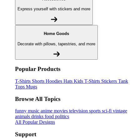
Express yourself with stickers and more
Home Goods
Decorate with pillows, tapestries, and more
Popular Products
T-Shirts
Shorts
Hoodies
Hats
Kids T-Shirts
Stickers
Tank
Tops
Mugs
Browse All Topics
funny
music
anime
movies
television
sports
sci-fi
vintage
animals
drinks
food
politics
All Popular Designs
Support