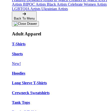
Artists
BIPOC Artists
Black Artists
Celebrate Women Artists
LGBTQIA Artists
Ukrainian Artists
Back To Menu
Adult Apparel
T-Shirts
Shorts
New!
Hoodies
Long Sleeve T-Shirts
Crewneck Sweatshirts
Tank Tops