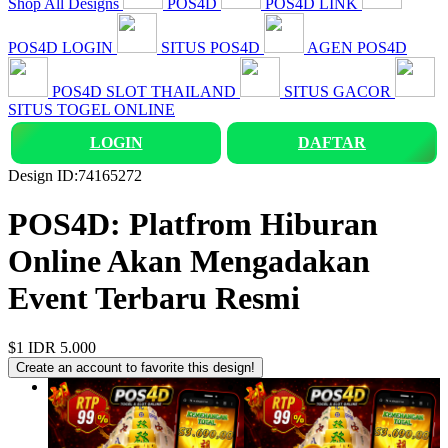
Shop All Designs
POS4D
POS4D LINK
POS4D LOGIN
SITUS POS4D
AGEN POS4D
POS4D SLOT THAILAND
SITUS GACOR
SITUS TOGEL ONLINE
LOGIN
DAFTAR
Design ID:74165272
POS4D: Platfrom Hiburan
Online Akan Mengadakan
Event Terbaru Resmi
$1
IDR 5.000
Create an account to favorite this design!