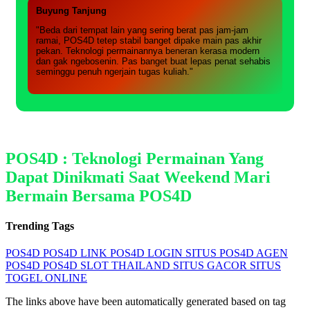
Buyung Tanjung
"Beda dari tempat lain yang sering berat pas jam-jam
ramai, POS4D tetep stabil banget dipake main pas akhir
pekan. Teknologi permainannya beneran kerasa modern
dan gak ngebosenin. Pas banget buat lepas penat sehabis
seminggu penuh ngerjain tugas kuliah."
POS4D : Teknologi Permainan Yang
Dapat Dinikmati Saat Weekend Mari
Bermain Bersama POS4D
Trending Tags
POS4D
POS4D LINK
POS4D LOGIN
SITUS POS4D
AGEN
POS4D
POS4D SLOT THAILAND
SITUS GACOR
SITUS
TOGEL ONLINE
The links above have been automatically generated based on tag