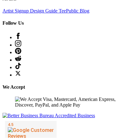
Artist Signup
Design Guide
TeePublic Blog
Follow Us
We Accept