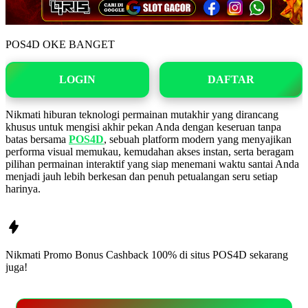
POS4D OKE BANGET
LOGIN
DAFTAR
Nikmati hiburan teknologi permainan mutakhir yang dirancang
khusus untuk mengisi akhir pekan Anda dengan keseruan tanpa
batas bersama
POS4D
, sebuah platform modern yang menyajikan
performa visual memukau, kemudahan akses instan, serta beragam
pilihan permainan interaktif yang siap menemani waktu santai Anda
menjadi jauh lebih berkesan dan penuh petualangan seru setiap
harinya.
Nikmati Promo Bonus Cashback 100% di situs
POS4D
sekarang
juga!