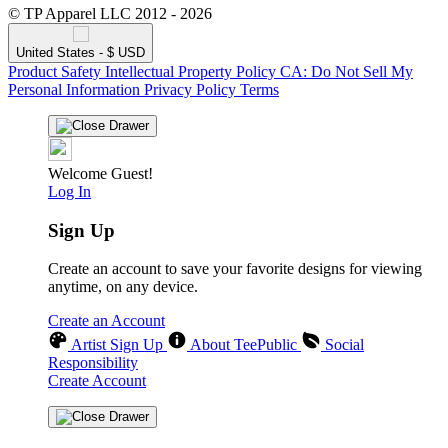
© TP Apparel LLC 2012 - 2026
United States - $ USD
Product Safety
Intellectual Property Policy
CA: Do Not Sell My
Personal Information
Privacy Policy
Terms
Welcome Guest!
Log In
Sign Up
Create an account to save your favorite designs for viewing
anytime, on any device.
Create an Account
Artist Sign Up
About TeePublic
Social
Responsibility
Create Account