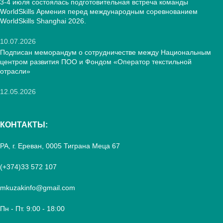
3-4 июля состоялась подготовительная встреча команды
WorldSkills Армения перед международным соревнованием
WorldSkills Shanghai 2026.
10.07.2026
Подписан меморандум о сотрудничестве между Национальным
центром развития ПОО и Фондом «Оператор текстильной
отрасли»
12.05.2026
КОНТАКТЫ:
РА, г. Ереван, 0005 Тиграна Меца 67
(+374)33 572 107
mkuzakinfo@gmail.com
Пн - Пт. 9:00 - 18:00