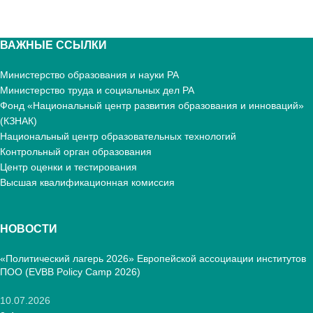
ВАЖНЫЕ ССЫЛКИ
Министерство образования и науки РА
Министерство труда и социальных дел РА
Фонд «Национальный центр развития образования и инноваций»
(КЗНАК)
Национальный центр образовательных технологий
Контрольный орган образования
Центр оценки и тестирования
Высшая квалификационная комиссия
НОВОСТИ
«Политический лагерь 2026» Европейской ассоциации институтов
ПОО (EVBB Policy Camp 2026)
10.07.2026