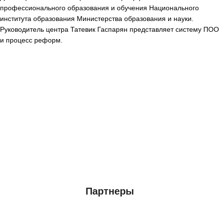
профессионального образования и обучения Национального
института образования Министерства образования и науки.
Руководитель центра Татевик Гаспарян представляет систему ПОО
и процесс реформ.
Партнеры