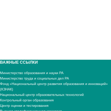
ВАЖНЫЕ ССЫЛКИ
Министерство образования и науки РА
Министерство труда и социальных дел РА
Фонд «Национальный центр развития образования и инноваций»
(КЗНАК)
Национальный центр образовательных технологий
Контрольный орган образования
Центр оценки и тестирования
Высшая квалификационная комиссия