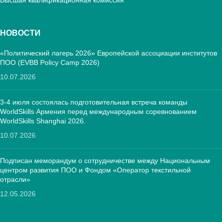
НОВОСТИ
«Политический лагерь 2026» Европейской ассоциации институтов
ПОО (EVBB Policy Camp 2026)
10.07.2026
3-4 июля состоялась подготовительная встреча команды
WorldSkills Армения перед международным соревнованием
WorldSkills Shanghai 2026.
10.07.2026
Подписан меморандум о сотрудничестве между Национальным
центром развития ПОО и Фондом «Оператор текстильной
отрасли»
12.05.2026