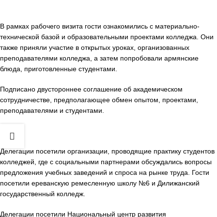
В рамках рабочего визита гости ознакомились с материально-
технической базой и образовательными проектами колледжа. Они
также приняли участие в открытых уроках, организованных
преподавателями колледжа, а затем попробовали армянские
блюда, приготовленные студентами.
Подписано двустороннее соглашение об академическом
сотрудничестве, предполагающее обмен опытом, проектами,
преподавателями и студентами.
Делегации посетили организации, проводящие практику студентов
колледжей, где с социальными партнерами обсуждались вопросы
предложения учебных заведений и спроса на рынке труда. Гости
посетили ереванскую ремесленную школу №6 и Дилижанский
государственный колледж.
Делегации посетили Национальный центр развития