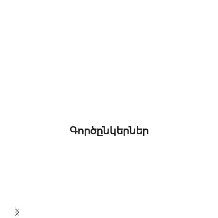
Գործընկերներ