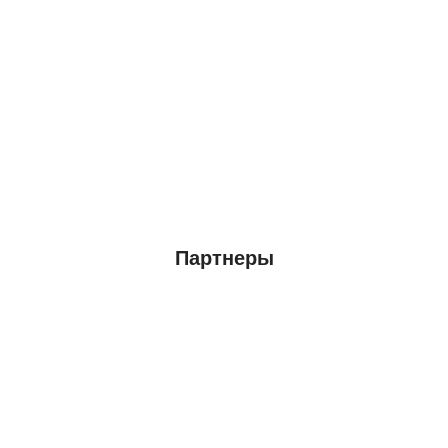
Партнеры