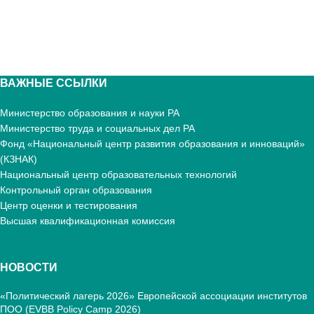
ВАЖНЫЕ ССЫЛКИ
Министерство образования и науки РА
Министерство труда и социальных дел РА
Фонд «Национальный центр развития образования и инноваций»
(КЗНАК)
Национальный центр образовательных технологий
Контрольный орган образования
Центр оценки и тестирования
Высшая квалификационная комиссия
НОВОСТИ
«Политический лагерь 2026» Европейской ассоциации институтов
ПОО (EVBB Policy Camp 2026)