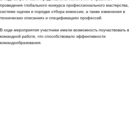
проведения глобального конкурса профессионального мастерства,
системе оценки и порядке отбора комиссии, а также изменения в
технических описаниях и спецификациях профессий.
В ходе мероприятия участники имели возможность поучаствовать в
командной работе, что способствовало эффективности
командообразования.