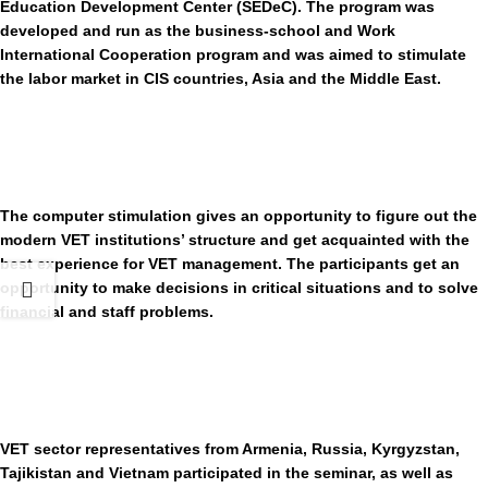
Education Development Center (SEDeC). The program was
developed and run as the business-school and Work
International Cooperation program and was aimed to stimulate
the labor market in CIS countries, Asia and the Middle East.
The computer stimulation gives an opportunity to figure out the
modern VET institutions’ structure and get acquainted with the
best experience for VET management. The participants get an
opportunity to make decisions in critical situations and to solve
financial and staff problems.
VET sector representatives from Armenia, Russia, Kyrgyzstan,
Tajikistan and Vietnam participated in the seminar, as well as