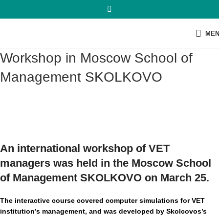
ME
Workshop in Moscow School of
Management SKOLKOVO
An international workshop of VET
managers was held in the Moscow School
of Management SKOLKOVO on March 25.
The interactive course covered computer simulations for VET
institution’s management, and was developed by Skolcovos’s