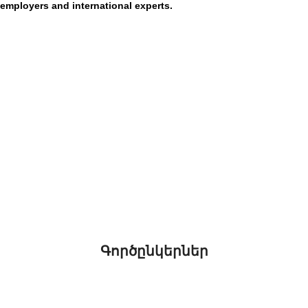
employers and international experts.
Գործընկերներ