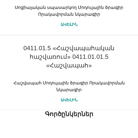
Սոցիալական սպասարկող Մոդուլային ծրագիր
Որակավորման նկարագիր
ԱՎԵԼԻՆ
0411.01.5 «Հաշվապահական
հաշվառում» 0411.01.01.5
«Հաշվապահ»
Հաշվապահ Մոդուլային ծրագիր Որակավորման
նկարագիր
ԱՎԵԼԻՆ
Գործընկերներ