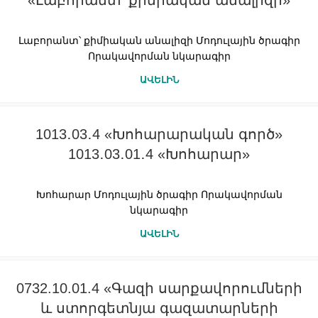
«Լաբորանտ՝ քիմիական անալիզի»
Լաբորանտ՝ քիմիական անալիզի Մոդուլային ծրագիր
Որակավորման նկարագիր
ԱՎԵԼԻՆ
1013․03․4 «Խոհարարական գործ»
1013․03․01․4 «Խոհարար»
Խոհարար Մոդուլային ծրագիր Որակավորման
նկարագիր
ԱՎԵԼԻՆ
0732.10.01.4 «Գազի սարքավորումների
և ստորգետնյա գազատարների