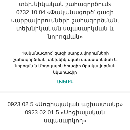
տեխնիկական շահագործում»
0732.10.04 «Փականագործ՝ գազի
սարքավորումների շահագործման,
տեխնիկական սպասարկման և
նորոգման»
Փականագործ՝ գազի սարքավորումների
շահագործման, տեխնիկական սպասարկման և
նորոգման Մոդուլային ծրագիր Որակավորման
նկարագիր
ԱՎԵԼԻՆ
0923.02.5 «Սոցիալական աշխատանք»
0923.02.01.5 «Սոցիալական
սպասարկող»