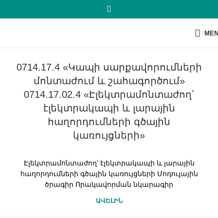
ME
0714.17.4 «Կապի սարքավորումների
մոնտաժում և շահագործում»
0714.17.02.4 «Էլեկտրամոնտաժող՝
էլեկտրակապի և լարային
հաղորդումների գծային
կառույցների»
Էլեկտրամոնտաժող՝ էլեկտրակապի և լարային
հաղորդումների գծային կառույցների Մոդուլային
ծրագիր Որակավորման նկարագիր
ԱՎԵԼԻՆ