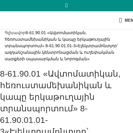
ME
Գլխավոր
8-61.90.01 «Ավտոմատիկան,
հեռուստամեխանիկան և կապը երկաթուղային
տրանսպորտում» 8-61.90.01.01-3«Էլեկտրամոնտյոր՝
ազդանշանային կենտրոնացման և ուղեփակման
սարքերի սպասարկման և նորոգման»
8-61.90.01 «Ավտոմատիկան,
հեռուստամեխանիկան և
կապը երկաթուղային
տրանսպորտում» 8-
61.90.01.01-
3«Էլեկտրամոնտյոր՝