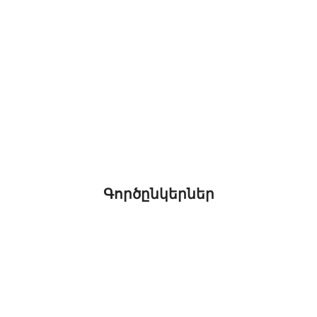
Գործընկերներ