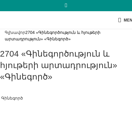
ME
Գլխավոր
2704 «Գինեգործություն և հյութերի
արտադրություն» «Գինեգործ»
2704 «Գինեգործություն և
հյութերի արտադրություն»
«Գինեգործ»
Գինեգործ