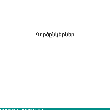
Գործընկերներ