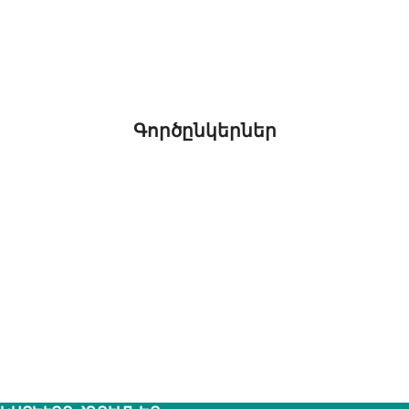
Գործընկերներ