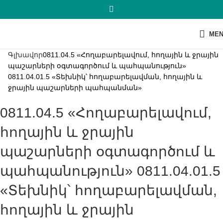
ME
Գլխավոր
0811.04.5 «Հողաբարելավում, հողային և ջրային
պաշարների օգտագործում և պահպանություն»
0811.04.01.5 «Տեխնիկ՝ հողաբարելավման, հողային և
ջրային պաշարների պահպանման»
0811.04.5 «Հողաբարելավում,
հողային և ջրային
պաշարների օգտագործում և
պահպանություն» 0811.04.01.5
«Տեխնիկ՝ հողաբարելավման,
հողային և ջրային