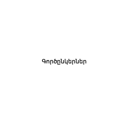
Գործընկերներ