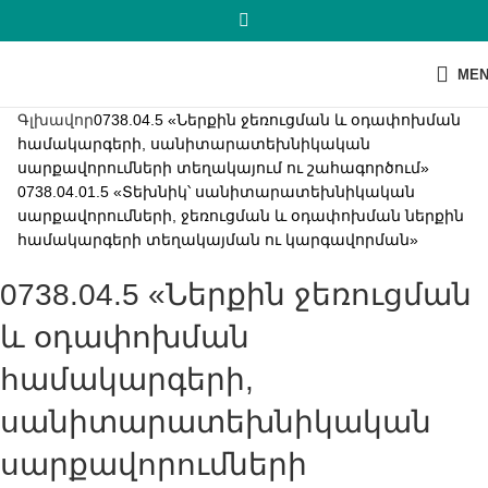
ME
Գլխավոր
0738.04.5 «Ներքին ջեռուցման և օդափոխման
համակարգերի, սանիտարատեխնիկական
սարքավորումների տեղակայում ու շահագործում»
0738.04.01.5 «Տեխնիկ՝ սանիտարատեխնիկական
սարքավորումների, ջեռուցման և օդափոխման ներքին
համակարգերի տեղակայման ու կարգավորման»
0738.04.5 «Ներքին ջեռուցման
և օդափոխման
համակարգերի,
սանիտարատեխնիկական
սարքավորումների