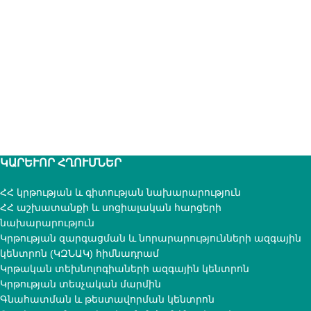
ԿԱՐԵՒՈՐ ՀՂՈՒՄՆԵՐ
ՀՀ կրթության և գիտության նախարարություն
ՀՀ աշխատանքի և սոցիալական հարցերի
նախարարություն
Կրթության զարգացման և նորարարությունների ազգային
կենտրոն (ԿԶՆԱԿ) հիմնադրամ
Կրթական տեխնոլոգիաների ազգային կենտրոն
Կրթության տեսչական մարմին
Գնահատման և թեստավորման կենտրոն