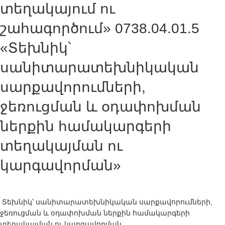
տեղակայում ու
շահագործում» 0738.04.01.5
«Տեխնիկ՝
սանիտարատեխնիկական
սարքավորումների,
ջեռուցման և օդափոխման
ներքին համակարգերի
տեղակայման ու
կարգավորման»
Տեխնիկ՝ սանիտարատեխնիկական սարքավորումների,
ջեռուցման և օդափոխման ներքին համակարգերի
տեղակայման ու կարգավորման