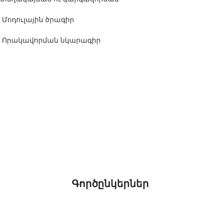
Մոդուլային ծրագիր
Որակավորման նկարագիր
Գործընկերներ