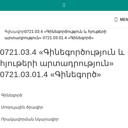
ME
Գլխավոր
0721.03.4 «Գինեգործություն և հյութերի
արտադրություն» 0721.03.01.4 «Գինեգործ»
0721.03.4 «Գինեգործություն և
հյութերի արտադրություն»
0721.03.01.4 «Գինեգործ»
Գինեգործ
Մոդուլային ծրագիր
Որակավորման նկարագիր