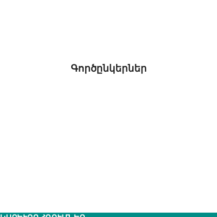
Գործընկերներ