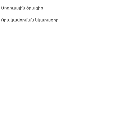
Մոդուլային ծրագիր
Որակավորման նկարագիր