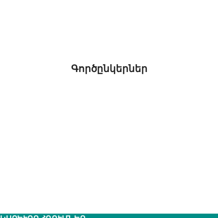
Գործընկերներ