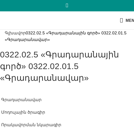
ME
Գլխավոր
0322.02.5 «Գրադարանային գործ» 0322.02.01.5
«Գրադարանավար»
0322.02.5 «Գրադարանային
գործ» 0322.02.01.5
«Գրադարանավար»
Գրադարանավար
Մոդուլային ծրագիր
Որակավորման նկարագիր