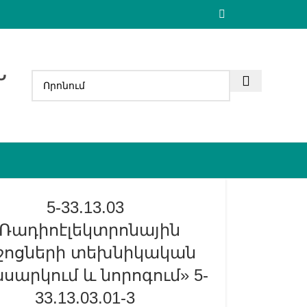
Ն
5-33.13.03
«Ռադիոէլեկտրոնային
ջոցների տեխնիկական
սարկում և նորոգում» 5-
33.13.03.01-3