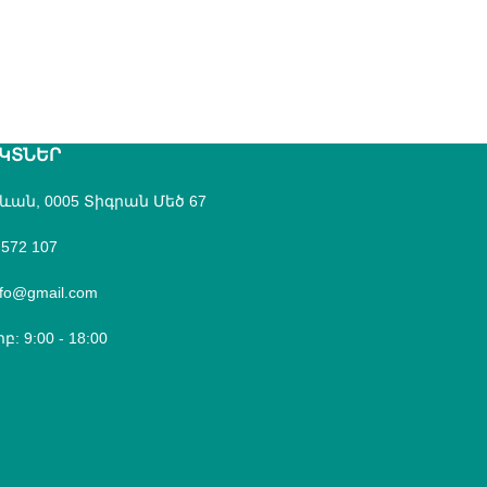
ԿՏՆԵՐ
րևան, 0005 Տիգրան Մեծ 67
 572 107
fo@gmail.com
բ: 9:00 - 18:00