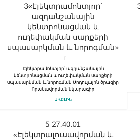
3«Էլեկտրամոնտյոր՝
ազդանշանային
կենտրոնացման և
ուղեփակման սարքերի
սպասարկման և նորոգման»
Էլեկտրամոնտյոր՝ ազդանշանային
կենտրոնացման և ուղեփակման սարքերի
սպասարկման և նորոգման Մոդուլային ծրագիր
Որակավորման նկարագիր
ԱՎԵԼԻՆ
5-27.40.01
«Էլեկտրալուսավորման և