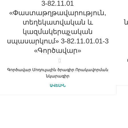
3-82.11.01
«Փաստաթղթավարություն,
տեղեկատվական և
կազմակերպչական
սպասարկում» 3-82.11.01.01-3
«Գործավար»
Գործավար Մոդուլային ծրագիր Որակավորման
նկարագիր
ԱՎԵԼԻՆ