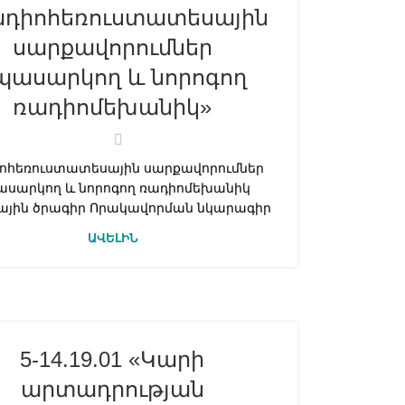
ադիոհեռուստատեսային
սարքավորումներ
պասարկող և նորոգող
ռադիոմեխանիկ»
ոհեռուստատեսային սարքավորումներ
ասարկող և նորոգող ռադիոմեխանիկ
լային ծրագիր Որակավորման նկարագիր
ԱՎԵԼԻՆ
5-14.19.01 «Կարի
արտադրության