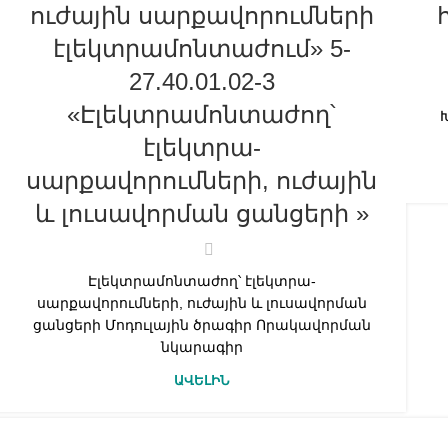
ուժային սարքավորումների
էլեկտրամոնտաժում» 5-
27.40.01.02-3
«Էլեկտրամոնտաժող՝
էլեկտրա-
սարքավորումների, ուժային
և լուսավորման ցանցերի »
Էլեկտրամոնտաժող՝ էլեկտրա-
սարքավորումների, ուժային և լուսավորման
ցանցերի Մոդուլային ծրագիր Որակավորման
նկարագիր
ԱՎԵԼԻՆ