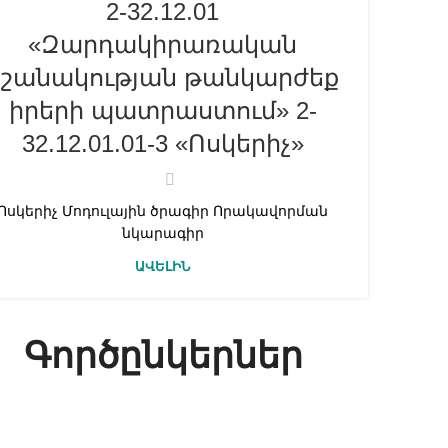
2-32.12.01
«Զարդակիրառական
նշանակության թանկարժեք
իրերի պատրաստում» 2-
32.12.01.01-3 «Ոսկերիչ»
Ոսկերիչ Մոդուլային ծրագիր Որակավորման
նկարագիր
ԱՎԵԼԻՆ
Գործընկերներ