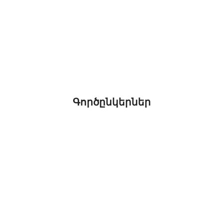
Գործընկերներ