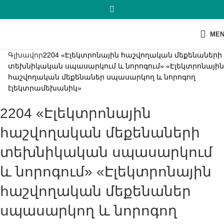
ME
Գլխավոր
2204 «Էլեկտրոնային հաշվողական մեքենաների
տեխնիկական սպասարկում և նորոգում» «Էլեկտրոնային
հաշվողական մեքենաներ սպասարկող և նորոգող
էլեկտրամեխանիկ»
2204 «Էլեկտրոնային
հաշվողական մեքենաների
տեխնիկական սպասարկում
և նորոգում» «Էլեկտրոնային
հաշվողական մեքենաներ
սպասարկող և նորոգող