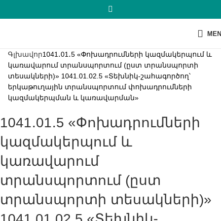
ME
Գլխավոր
1041․01․5 «Փոխադրումների կազմակերպում և
կառավարում տրանսպորտում (ըստ տրանսպորտի
տեսակների)» 1041.01.02.5 «Տեխնիկ-շահագործող՝
երկաթուղային տրանսպորտում փոխադրումների
կազմակերպման և կառավարման»
1041․01․5 «Փոխադրումների
կազմակերպում և
կառավարում
տրանսպորտում (ըստ
տրանսպորտի տեսակների)»
1041.01.02.5 «Տեխնիկ-