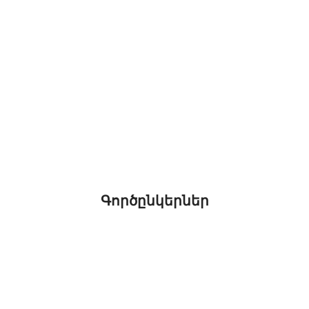
Գործընկերներ