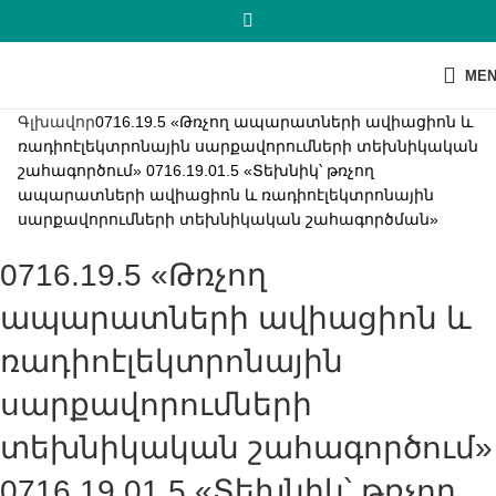
ME
Գլխավոր
0716.19.5 «Թռչող ապարատների ավիացիոն և
ռադիոէլեկտրոնային սարքավորումների տեխնիկական
շահագործում» 0716.19.01.5 «Տեխնիկ՝ թռչող
ապարատների ավիացիոն և ռադիոէլեկտրոնային
սարքավորումների տեխնիկական շահագործման»
0716.19.5 «Թռչող
ապարատների ավիացիոն և
ռադիոէլեկտրոնային
սարքավորումների
տեխնիկական շահագործում»
0716.19.01.5 «Տեխնիկ՝ թռչող