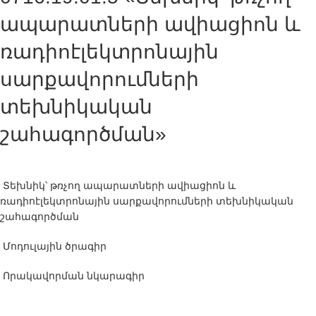
ապարատների ավիացիոն և
ռադիոէլեկտրոնային
սարքավորումների
տեխնիկական
շահագործման»
Տեխնիկ՝ թռչող ապարատների ավիացիոն և
ռադիոէլեկտրոնային սարքավորումների տեխնիկական
շահագործման
Մոդուլային ծրագիր
Որակավորման նկարագիր