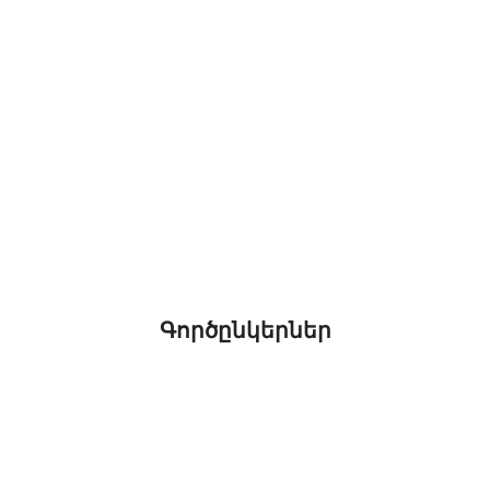
Գործընկերներ