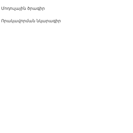
Մոդուլային ծրագիր
Որակավորման նկարագիր