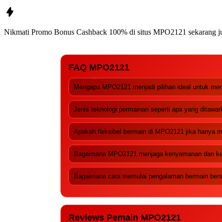
Nikmati Promo Bonus Cashback 100% di situs
MPO2121
sekarang j
FAQ MPO2121
Reviews Pemain MPO2121