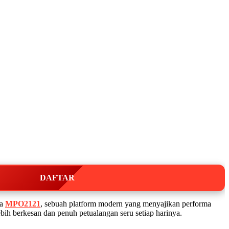
DAFTAR
ma
MPO2121
, sebuah platform modern yang menyajikan performa
bih berkesan dan penuh petualangan seru setiap harinya.