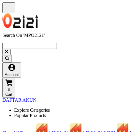
Search On 'MPO2121'
Account
0
Cart
DAFTAR AKUN
Explore Categories
Popular Products