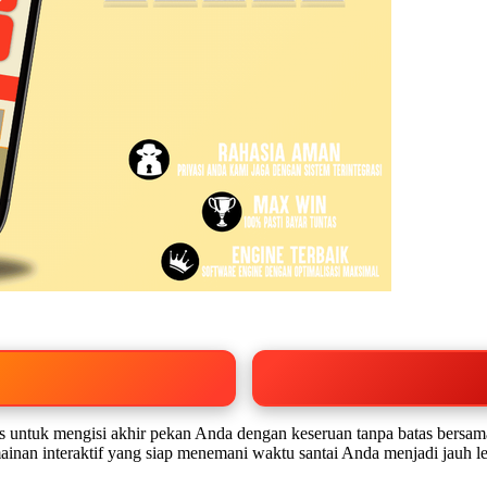
s untuk mengisi akhir pekan Anda dengan keseruan tanpa batas bersa
inan interaktif yang siap menemani waktu santai Anda menjadi jauh le