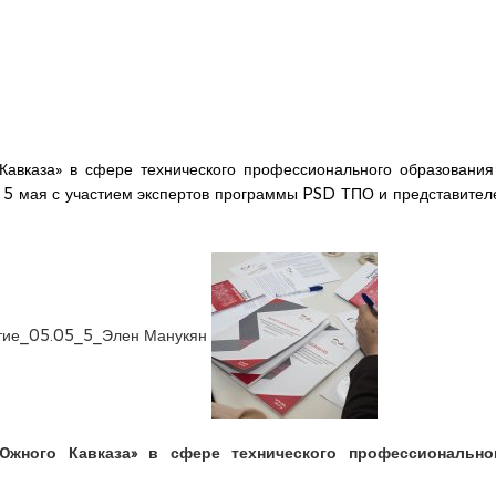
Кавказа» в сфере технического профессионального образования
» 5 мая с участием экспертов программы PSD ТПО и представител
Южного Кавказа» в сфере технического профессионально