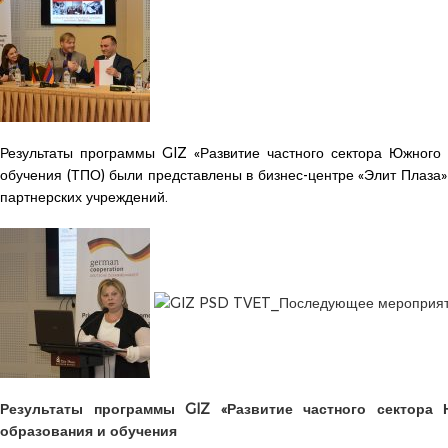
Результаты программы GIZ «Развитие частного сектора Южного 
обучения (ТПО) были представлены в бизнес-центре «Элит Плаза
партнерских учреждений.
Результаты программы GIZ «Развитие частного сектора 
образования и обучения