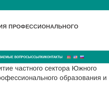
ТИЯ ПРОФЕССИОНАЛЬНОГО
АВАЕМЫЕ ВОПРОСЫ
ССЫЛКИ
КОНТАКТЫ
профессионального образования и