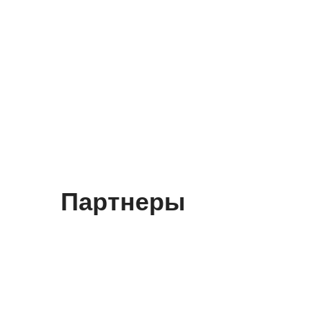
Партнеры