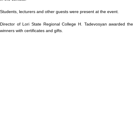
Students, lecturers and other guests were present at the event.
Director of Lori State Regional College H. Tadevosyan awarded the
winners with certificates and gifts.