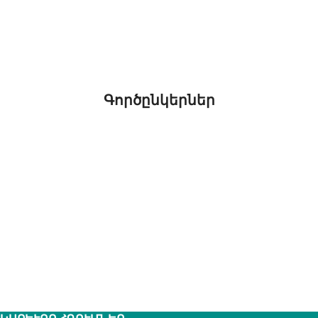
Գործընկերներ