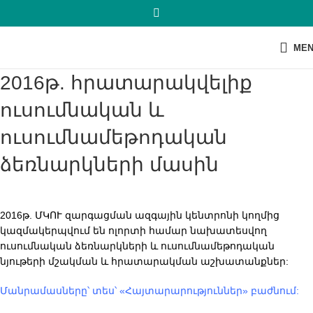
ME
2016թ. հրատարակվելիք
ուսումնական և
ուսումնամեթոդական
ձեռնարկների մասին
2016թ. ՄԿՈՒ զարգացման ազգային կենտրոնի կողմից
կազմակերպվում են ոլորտի համար նախատեսվող
ուսումնական ձեռնարկների և ուսումնամեթոդական
նյութերի մշակման և հրատարակման աշխատանքներ:
Մանրամասները՝ տես՝ «Հայտարարություններ» բաժնում: