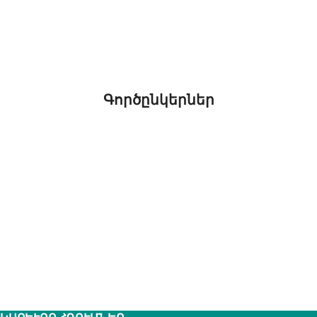
Գործընկերներ