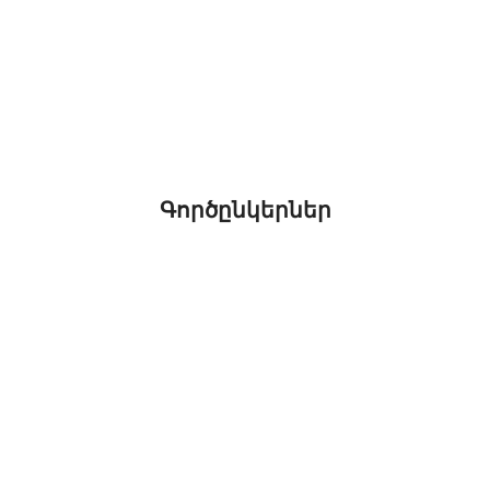
Գործընկերներ