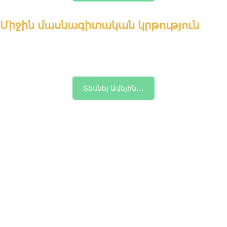
Միջին մասնագիտական կրթություն
Տեսնել Ավելին․․․