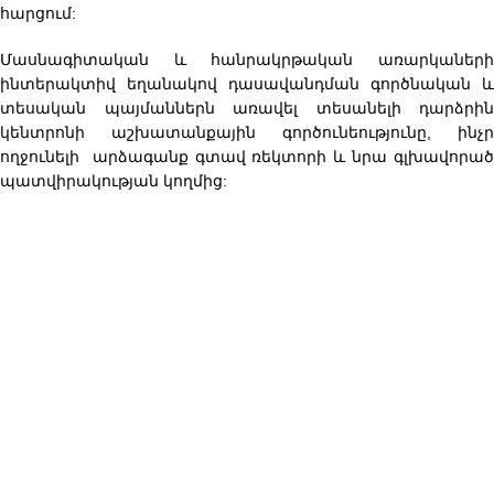
հարցում:
Մասնագիտական և հանրակրթական առարկաների
ինտերակտիվ եղանակով դասավանդման գործնական և
տեսական պայմաններն առավել տեսանելի դարձրին
կենտրոնի աշխատանքային գործունեությունը, ինչր
ողջունելի արձագանք գտավ ռեկտորի և նրա գլխավորած
պատվիրակության կողմից: