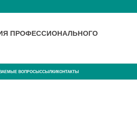
ТИЯ ПРОФЕССИОНАЛЬНОГО
АВАЕМЫЕ ВОПРОСЫ
ССЫЛКИ
КОНТАКТЫ