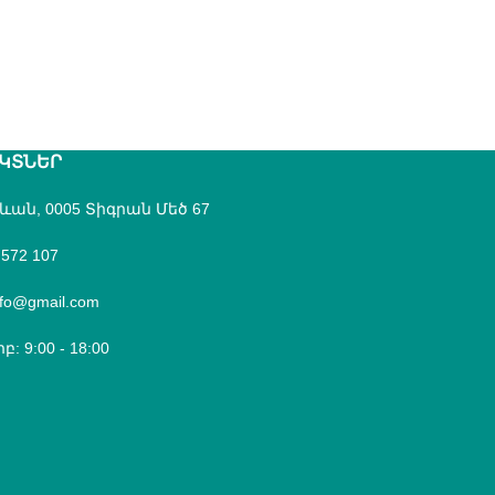
ԿՏՆԵՐ
րևան, 0005 Տիգրան Մեծ 67
 572 107
fo@gmail.com
բ: 9:00 - 18:00