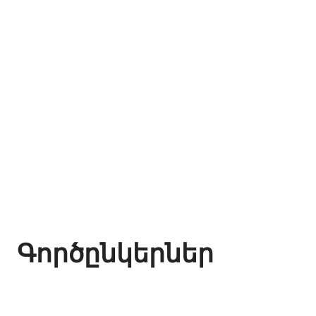
Գործընկերներ