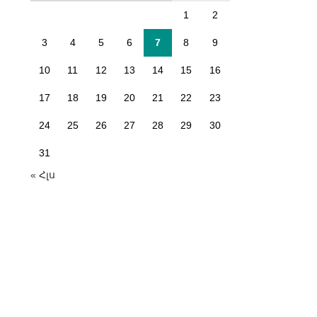
1
2
3
4
5
6
7
8
9
10
11
12
13
14
15
16
17
18
19
20
21
22
23
24
25
26
27
28
29
30
31
« Հլս