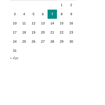
1
2
3
4
5
6
7
8
9
10
11
12
13
14
15
16
17
18
19
20
21
22
23
24
25
26
27
28
29
30
31
« Հլս