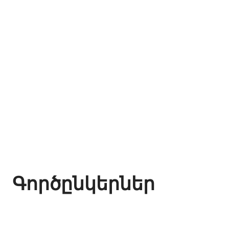
Գործընկերներ