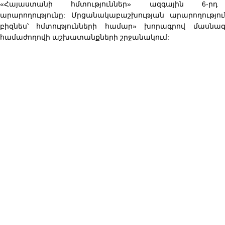
«Հայաստանի հմտություններ» ազգային 6-րդ
արարողությունը:
Մրցանակաբաշխության արարողությու
բիզնես՝ հմտությունների համար» խորագրով մասնա
համաժողովի աշխատանքների շրջանակում: