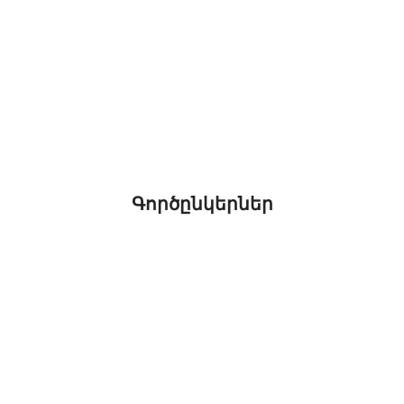
Գործընկերներ