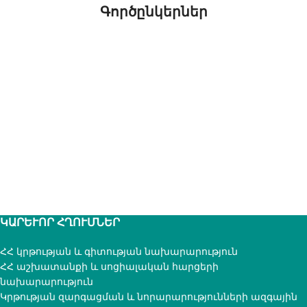
Գործընկերներ
ԿԱՐԵՒՈՐ ՀՂՈՒՄՆԵՐ
ՀՀ կրթության և գիտության նախարարություն
ՀՀ աշխատանքի և սոցիալական հարցերի
նախարարություն
Կրթության զարգացման և նորարարությունների ազգային