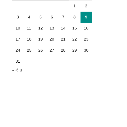
1
2
3
4
5
6
7
8
9
10
11
12
13
14
15
16
17
18
19
20
21
22
23
24
25
26
27
28
29
30
31
« Հլս