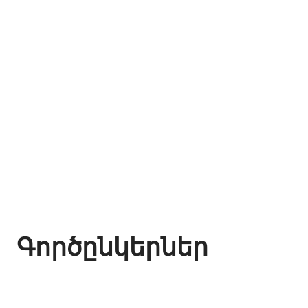
Գործընկերներ